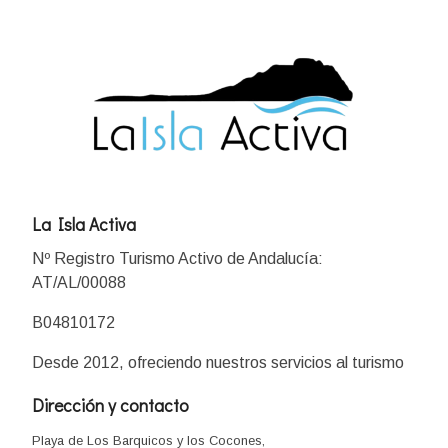
La Isla Activa
Nº Registro Turismo Activo de Andalucía:
AT/AL/00088
B04810172
Desde 2012, ofreciendo nuestros servicios al turismo
Dirección y contacto
Playa de Los Barquicos y los Cocones,