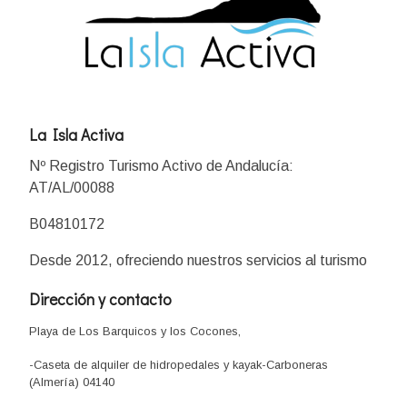
La Isla Activa
Nº Registro Turismo Activo de Andalucía:
AT/AL/00088
B04810172
Desde 2012, ofreciendo nuestros servicios al turismo
Dirección y contacto
Playa de Los Barquicos y los Cocones,
-Caseta de alquiler de hidropedales y kayak-Carboneras
(Almería) 04140