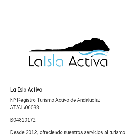
La Isla Activa
Nº Registro Turismo Activo de Andalucía:
AT/AL/00088
B04810172
Desde 2012, ofreciendo nuestros servicios al turismo